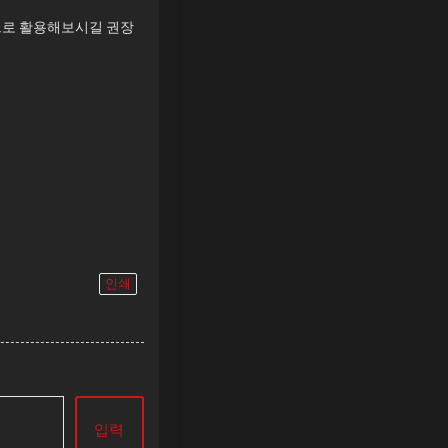
으로 활용해보시길 권장
인쇄