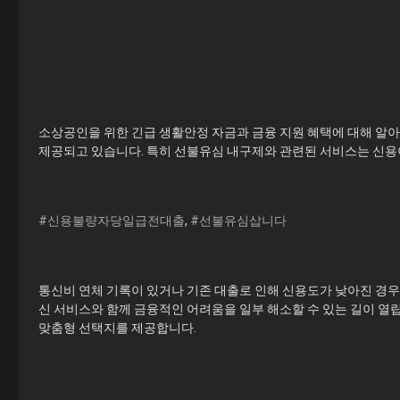
소상공인을 위한 긴급 생활안정 자금과 금융 지원 혜택에 대해 알아
제공되고 있습니다. 특히 선불유심 내구제와 관련된 서비스는 신용
#신용불량자당일급전대출
,
#선불유심삽니다
통신비 연체 기록이 있거나 기존 대출로 인해 신용도가 낮아진 경우
신 서비스와 함께 금융적인 어려움을 일부 해소할 수 있는 길이 열
맞춤형 선택지를 제공합니다.