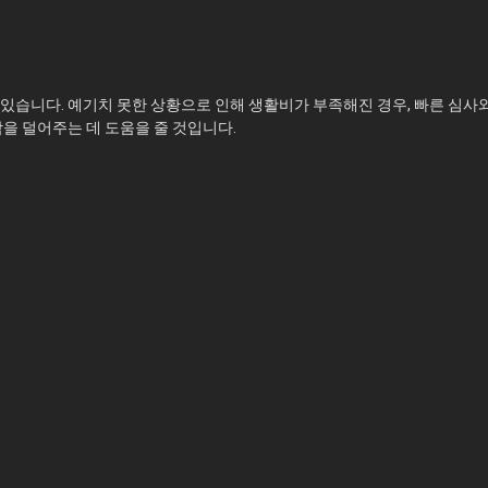
 있습니다. 예기치 못한 상황으로 인해 생활비가 부족해진 경우, 빠른 심사
을 덜어주는 데 도움을 줄 것입니다.