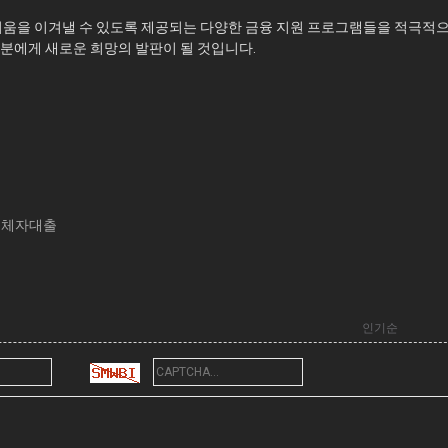
어려움을 이겨낼 수 있도록 제공되는 다양한 금융 지원 프로그램들을 적극적
분에게 새로운 희망의 발판이 될 것입니다.
연체자대출