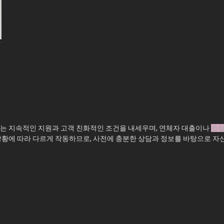
스는 지속적인 지원과 고객 친화적인 조건을 내세우며, 연체자 대출이나
소상
 상황에 따라 다르게 작동하므로, 사전에 충분한 상담과 정보를 바탕으로 자