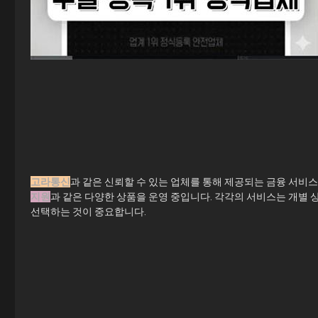
고라통신
과 같은 신뢰할 수 있는 업체를 통해 제공되는 금융 서비
지원
과 같은 다양한 상품을 운영 중입니다. 각각의 서비스는 개별
선택하는 것이 중요합니다.