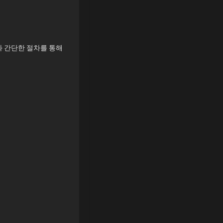
와 간단한 절차를 통해