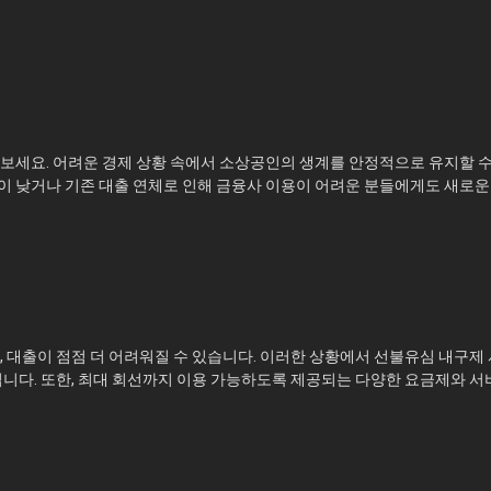
보세요. 어려운 경제 상황 속에서 소상공인의 생계를 안정적으로 유지할 
이 낮거나 기존 대출 연체로 인해 금융사 이용이 어려운 분들에게도 새로운
, 대출이 점점 더 어려워질 수 있습니다. 이러한 상황에서 선불유심 내구제
립니다. 또한, 최대 회선까지 이용 가능하도록 제공되는 다양한 요금제와 