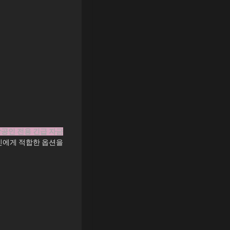
공인 전용 긴급 자금
신에게 적합한 옵션을