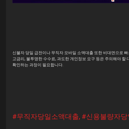
신불자 당일 급전이나 무직자 모바일 소액대출 또한 비대면으로 빠
고금리, 불투명한 수수료, 과도한 개인정보 요구 등은 주의해야 할 
확인하는 과정이 필요합니다.
#무직자당일소액대출
,
#신용불량자당