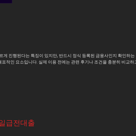
르게 진행된다는 특징이 있지만, 반드시 정식 등록된 금융사인지 확인하는 
대표적인 요소입니다. 실제 이용 전에는 관련 후기나 조건을 충분히 비교하
일급전대출