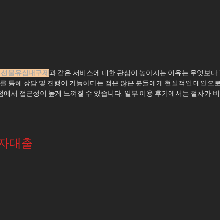
피선불유심내구제
과 같은 서비스에 대한 관심이 높아지는 이유는 무엇보다 ‘
를 통해 상담 및 진행이 가능하다는 점은 많은 분들에게 현실적인 대안으로
에서 접근성이 높게 느껴질 수 있습니다. 일부 이용 후기에서는 절차가 비
자대출