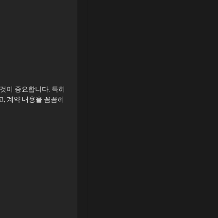
것이 중요합니다. 특히
고, 계약 내용을 꼼꼼히