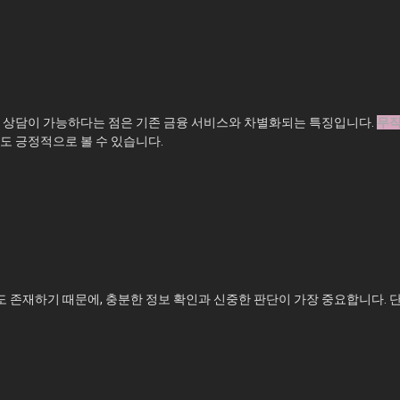
도 상담이 가능하다는 점은 기존 금융 서비스와 차별화되는 특징입니다.
무직
도 긍정적으로 볼 수 있습니다.
 존재하기 때문에, 충분한 정보 확인과 신중한 판단이 가장 중요합니다. 