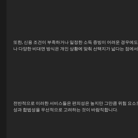
또한, 신용 조건이 부족하거나 일정한 소득 증빙이 어려운 경우에
나 다양한 비대면 방식은 개인 상황에 맞춰 선택지가 넓다는 점에서
전반적으로 이러한 서비스들은 편의성은 높지만 그만큼 위험 요소도
성과 합법성을 우선적으로 고려하는 것이 바람직합니다.