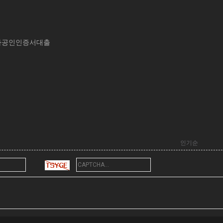
자공인인증서대출