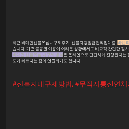
최근 비대면선불유심내구제후기, 신불자당일급전작업대출,
바넌
습니다. 기존 금융권 이용이 어려운 상황에서도 비교적 간편한 절차
비대면 선불유심 내구제 방식
은 온라인으로 간편하게 진행된다는 점
도가 빠르다는 점이 언급되기도 합니다.
#신불자내구제방법
,
#무직자통신연체