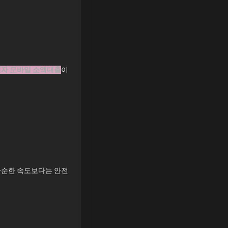
자 모바일 소액대출
이
단순한 속도보다는 안전