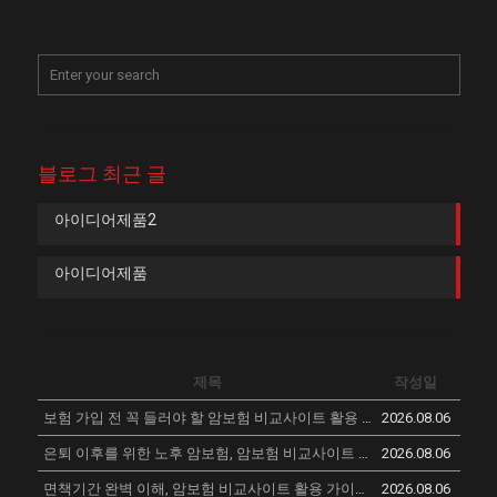
블로그 최근 글
아이디어제품2
아이디어제품
제목
작성일
보험 가입 전 꼭 들러야 할 암보험 비교사이트 활용 후기
2026.08.06
New
은퇴 이후를 위한 노후 암보험, 암보험 비교사이트 추천
2026.08.06
New
면책기간 완벽 이해, 암보험 비교사이트 활용 가이드
2026.08.06
New