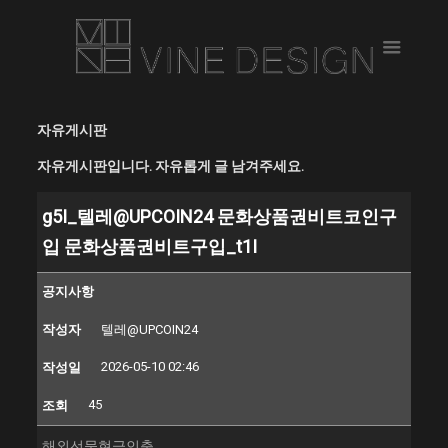
자유게시판
자유게시판입니다. 자유롭게 글 남겨주세요.
g5I_텔레@UPCOIN24 문화상품권비트코인구
입 문화상품권비트구입_t1I
공지사항
작성자
텔레@UPCOIN24
2026-05-10 02:46
작성일
45
조회
해외선물현금인출