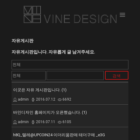
자유게시판
자유게시판입니다. 자유롭게 글 남겨주세요.
검색
이곳은 자유 게시판입니다. (1)
admin
2016.07.12
6692
바인디자인 홈페이지가 오픈했습니다. (1)
admin
2016.07.11
6105
h8Q_텔레@UPCOIN24 이더리움판매 테더구매 _e3G