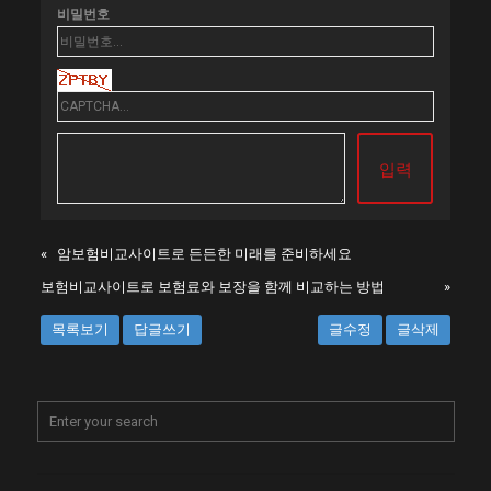
비밀번호
«
암보험비교사이트로 든든한 미래를 준비하세요
보험비교사이트로 보험료와 보장을 함께 비교하는 방법
»
목록보기
답글쓰기
글수정
글삭제