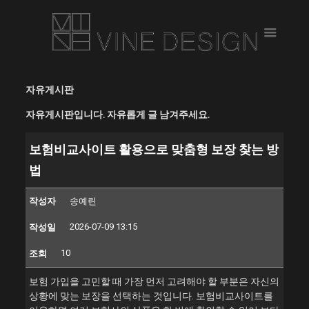
자유게시판
자유게시판입니다. 자유롭게 글 남겨주세요.
보험비교사이트 활용으로 맞춤형 보장 찾는 방
법
작성자
송예린
2026-07-09 13:15
작성일
10
조회
보험 가입을 고민할 때 가장 먼저 고려해야 할 부분은 자신의
상황에 맞는 보장을 선택하는 것입니다. 보험비교사이트를