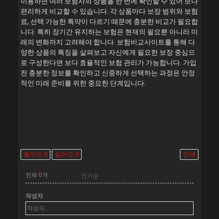
이용하면 여러 보험사의 상품을 한 번에 확인할 수 있어 보다
편리하게 비교할 수 있습니다. 각 상품마다 보장 범위와 보험
료, 선택 가능한 특약이 다르기 때문에 충분한 비교가 필요합
니다. 특히 장기간 유지하는 보험은 현재의 필요뿐 아니라 미
래의 변화까지 고려해야 합니다. 보험비교사이트를 통해 다
양한 상품의 특징을 살펴보고 자신에게 필요한 보장 중심으
로 구성한다면 보다 효율적인 보험 관리가 가능합니다. 가입
전 충분한 정보를 확인하고 신중하게 선택하는 과정은 안정
적인 미래 준비를 위한 중요한 단계입니다.
좋아요
0
싫어요
0
인쇄
전체
0
개
작성자