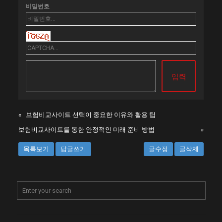
비밀번호
«
보험비교사이트 선택이 중요한 이유와 활용 팁
보험비교사이트를 통한 안정적인 미래 준비 방법
»
목록보기
답글쓰기
글수정
글삭제