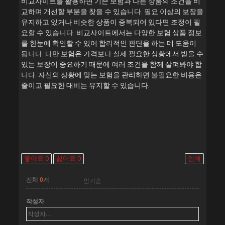
비교사이트를 활용하면 기존 보험과 다른 상품의 조건을 비
교하며 개선할 부분을 찾을 수 있습니다. 필요 이상의 보장을
유지하고 있거나 비슷한 상품이 중복되어 있다면 조정이 필
요할 수 있습니다. 비교사이트에서는 다양한 보험 상품 정보
를 한눈에 확인할 수 있어 합리적인 판단을 하는 데 도움이
됩니다. 다만 보험은 가격보다 실제 필요한 상황에서 받을 수
있는 보장이 중요하기 때문에 여러 조건을 함께 살펴봐야 합
니다. 자신의 상황에 맞는 보험을 관리하면 불필요한 비용은
줄이고 필요한 대비는 유지할 수 있습니다.
좋아요
0
싫어요
0
인쇄
전체
0
개
작성자