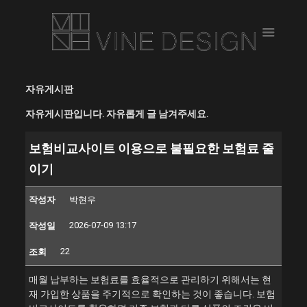
자유게시판
자유게시판입니다. 자유롭게 글 남겨주세요.
보험비교사이트 이용으로 불필요한 보험료 줄
이기
작성자
박현우
2026-07-09 13:17
작성일
22
조회
매월 납부하는 보험료를 효율적으로 관리하기 위해서는 현
재 가입한 상품을 주기적으로 확인하는 것이 좋습니다. 보험