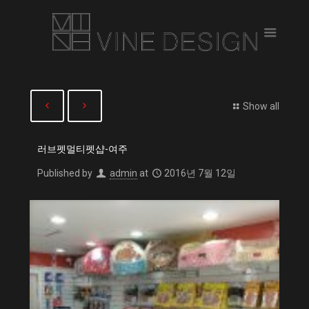
Show all
러브펫멀티펫샵-여주
Published by
admin
at
2016년 7월 12일