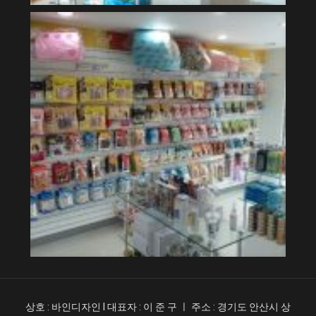
상호 : 바인디자인 l 대표자 : 이 준 구 ㅣ 주소 : 경기도 안산시 상